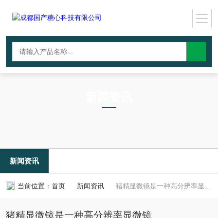
新闻资讯
NEWS INFORMATION
新闻资讯
当前位置：
首页
新闻资讯
猪精显微镜是一种高分辨率显微镜
猪精显微镜是一种高分辨率显微镜