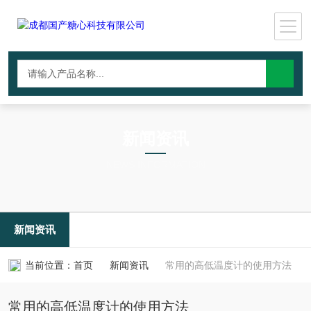
新闻资讯
NEWS INFORMATION
新闻资讯
当前位置：
首页
新闻资讯
常用的高低温度计的使用方法
常用的高低温度计的使用方法