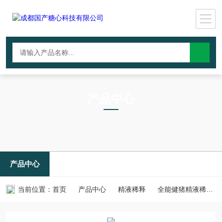
产品中心
PRODUCTS CNTER
产品中心
当前位置：
首页
产品中心
精液稀释
全能健猪精液稀释粉