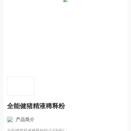
全能健猪精液稀释粉
产品简介
全能健猪精液稀释粉特点：