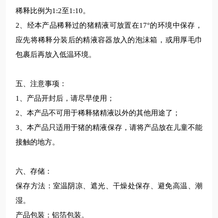
稀释比例为1:2至1:10。
2、经本产品稀释过的猪精液可放置在17°的环境中保存，
应先将稀释分装后的精液容器放入的泡沫箱，或用厚毛巾
包裹后再放入低温环境。
五、注意事项：
1、产品开封后，请尽早使用；
2、本产品不可用于稀释猪精液以外的其他用途了；
3、本产品只适用于猪的精液保存，请将产品放在儿童不能
接触的地方。
六、存储：
保存方法：室温阴凉、遮光、干燥处保存、避免高温、潮
湿。
产品包装：铝箔包装。