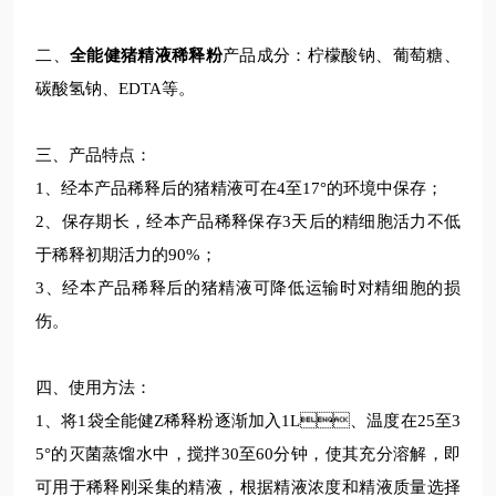
二、
全能健猪精液稀释粉
产品成分：柠檬酸钠、葡萄糖、
碳酸氢钠、EDTA等。
三、产品特点：
1、经本产品稀释后的猪精液可在4至17°的环境中保存；
2、保存期长，经本产品稀释保存3天后的精细胞活力不低
于稀释初期活力的90%；
3、经本产品稀释后的猪精液可降低运输时对精细胞的损
伤。
四、使用方法：
1、将1袋全能健Z稀释粉逐渐加入1L、温度在25至3
5°的灭菌蒸馏水中，搅拌30至60分钟，使其充分溶解，即
可用于稀释刚采集的精液，根据精液浓度和精液质量选择