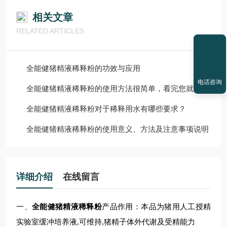
相关文章
RELATED ARTICLES
全能健猪精液稀释粉的功效与应用
电话咨询
全能健猪精液稀释粉的使用方法很简单，看完您就知道了
全能健猪精液稀释粉对于稀释用水有哪些要求？
全能健猪精液稀释粉的使用意义、方法及注意事项说明
详细介绍
在线留言
一、
全能健猪精液稀释粉
产品作用：本品为猪用人工授精
实验室缓冲培养液,可维持,猪精子体外代谢及受精能力