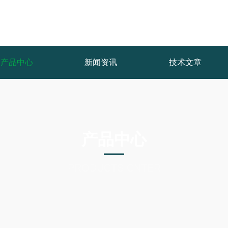
产品中心
新闻资讯
技术文章
产品中心
PRODUCTS CNTER