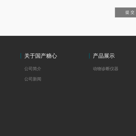
关于国产糖心
产品展示
公司简介
动物诊断仪器
公司新闻