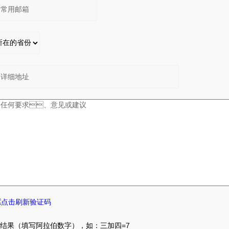
果（填写阿拉伯数字），如：三加四=7