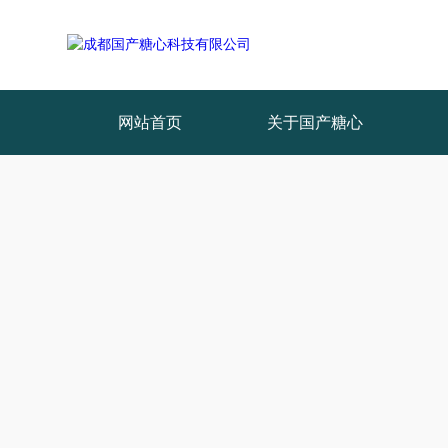
网站首页
关于国产糖心